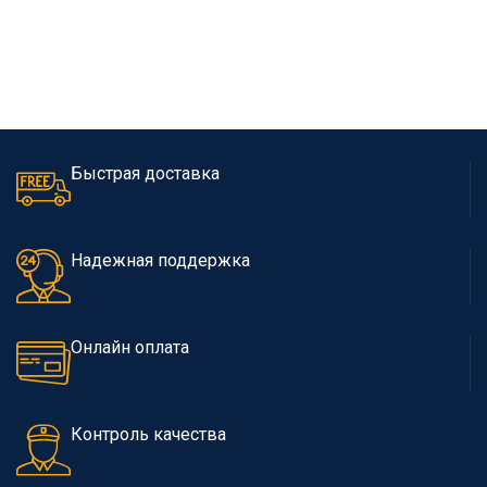
Быстрая доставка
Надежная поддержка
Онлайн оплата
Контроль качества