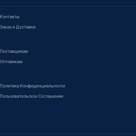
Контакты
Заказ и Доставка
Поставщикам
Оптовикам
Политика Конфиденциальности
Пользовательское Соглашение