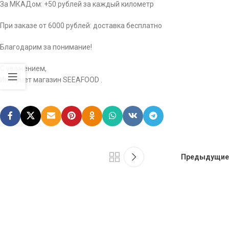
За МКАДом: +50 рублей за каждый километр
При заказе от 6000 рублей: доставка бесплатно
Благодарим за понимание!
С уважением,
Интернет магазин SEEAFOOD .
Предыдущие